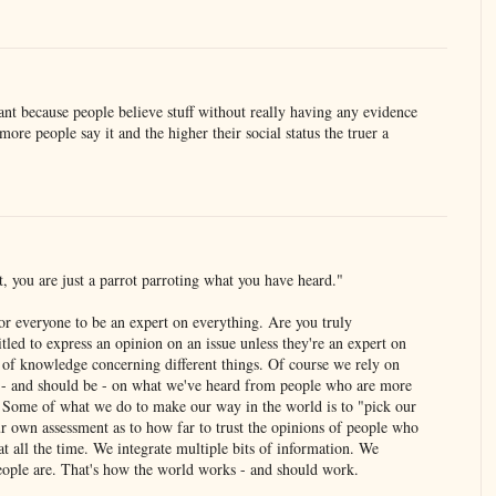
vant because people believe stuff without really having any evidence
more people say it and the higher their social status the truer a
t, you are just a parrot parroting what you have heard."
or everyone to be an expert on everything. Are you truly
itled to express an opinion on an issue unless they're an expert on
s of knowledge concerning different things. Of course we rely on
d - and should be - on what we've heard from people who are more
. Some of what we do to make our way in the world is to "pick our
r own assessment as to how far to trust the opinions of people who
 all the time. We integrate multiple bits of information. We
eople are. That's how the world works - and should work.