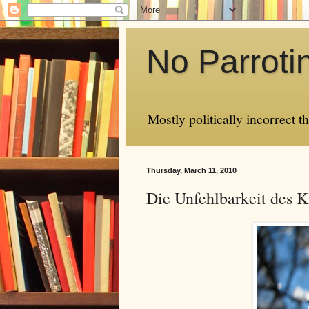
No Parroti
Mostly politically incorrect 
Thursday, March 11, 2010
Die Unfehlbarkeit des 